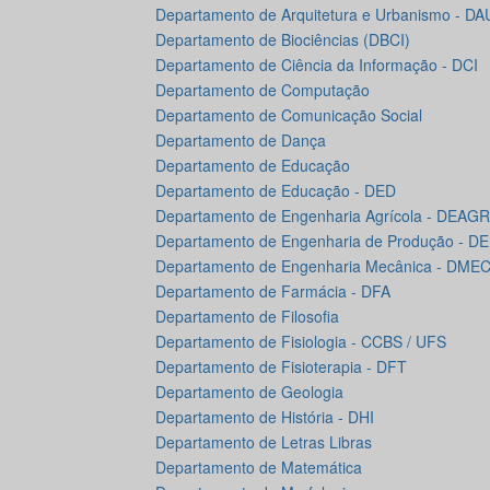
Departamento de Arquitetura e Urbanismo - DA
Departamento de Biociências (DBCI)
Departamento de Ciência da Informação - DCI
Departamento de Computação
Departamento de Comunicação Social
Departamento de Dança
Departamento de Educação
Departamento de Educação - DED
Departamento de Engenharia Agrícola - DEAGR
Departamento de Engenharia de Produção - D
Departamento de Engenharia Mecânica - DME
Departamento de Farmácia - DFA
Departamento de Filosofia
Departamento de Fisiologia - CCBS / UFS
Departamento de Fisioterapia - DFT
Departamento de Geologia
Departamento de História - DHI
Departamento de Letras Libras
Departamento de Matemática