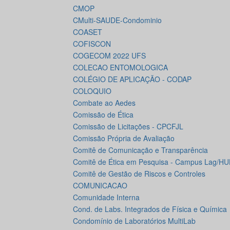
CMOP
CMulti-SAUDE-Condominio
COASET
COFISCON
COGECOM 2022 UFS
COLECAO ENTOMOLOGICA
COLÉGIO DE APLICAÇÃO - CODAP
COLOQUIO
Combate ao Aedes
Comissão de Ética
Comissão de Licitações - CPCFJL
Comissão Própria de Avaliação
Comitê de Comunicação e Transparência
Comitê de Ética em Pesquisa - Campus Lag/HU
Comitê de Gestão de Riscos e Controles
COMUNICACAO
Comunidade Interna
Cond. de Labs. Integrados de Física e Química
Condomínio de Laboratórios MultiLab