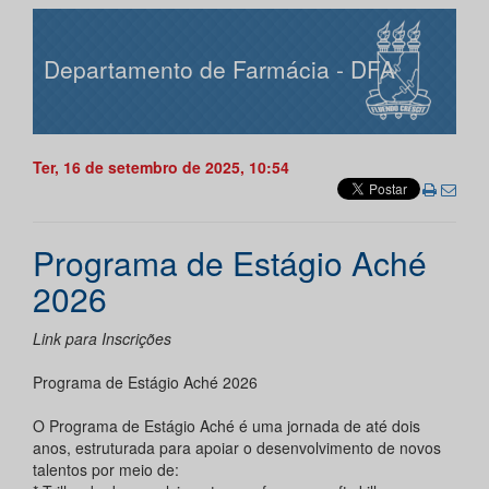
Departamento de Farmácia - DFA
Ter, 16 de setembro de 2025, 10:54
Programa de Estágio Aché
2026
Link para Inscrições
Programa de Estágio Aché 2026
O Programa de Estágio Aché é uma jornada de até dois
anos, estruturada para apoiar o desenvolvimento de novos
talentos por meio de: