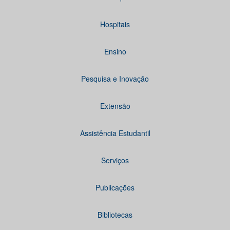
Hospitais
Ensino
Pesquisa e Inovação
Extensão
Assistência Estudantil
Serviços
Publicações
Bibliotecas