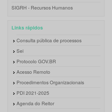
SIGRH - Recursos Humanos
Links rápidos
Consulta pública de processos
Sei
Protocolo GOV.BR
Acesso Remoto
Procedimentos Organizacionais
PDI 2021-2025
Agenda do Reitor