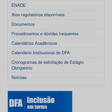
ENADE
Atos regulatórios disponíveis
Documentos
Procedimentos e dúvidas frequentes
Calendários Acadêmicos
Calendário Institucional do DFA
Cronogramas de solicitação de Estágio
Obrigatório
Notícias