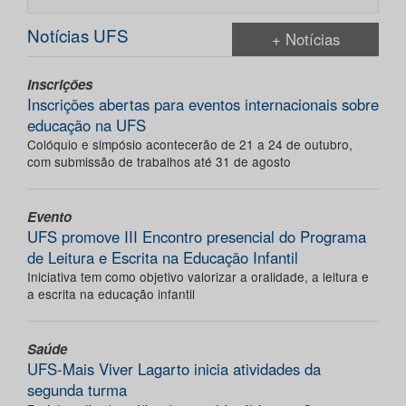
Notícias UFS
+ Notícias
Inscrições
Inscrições abertas para eventos internacionais sobre
educação na UFS
Colóquio e simpósio acontecerão de 21 a 24 de outubro,
com submissão de trabalhos até 31 de agosto
Evento
UFS promove III Encontro presencial do Programa
de Leitura e Escrita na Educação Infantil
Iniciativa tem como objetivo valorizar a oralidade, a leitura e
a escrita na educação infantil
Saúde
UFS-Mais Viver Lagarto inicia atividades da
segunda turma