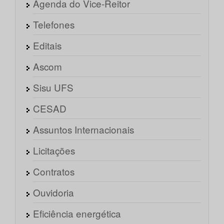
Agenda do Vice-Reitor
Telefones
Editais
Ascom
Sisu UFS
CESAD
Assuntos Internacionais
Licitações
Contratos
Ouvidoria
Eficiência energética