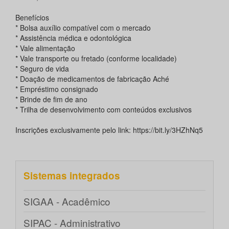
Benefícios
* Bolsa auxílio compatível com o mercado
* Assistência médica e odontológica
* Vale alimentação
* Vale transporte ou fretado (conforme localidade)
* Seguro de vida
* Doação de medicamentos de fabricação Aché
* Empréstimo consignado
* Brinde de fim de ano
* Trilha de desenvolvimento com conteúdos exclusivos
Inscrições exclusivamente pelo link: https://bit.ly/3HZhNq5
Sistemas integrados
SIGAA - Acadêmico
SIPAC - Administrativo