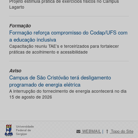
Projeto estimula prática de exercícios físicos no Campus
Lagarto
Formação
Formação reforça compromisso do Codap/UFS com
a educação inclusiva
Capacitação reuniu TAE’s e terceirizados para fortalecer
práticas de acolhimento e acessibilidade
Aviso
Campus de São Cristóvão terá desligamento
programado de energia elétrica
A interrupção do fornecimento de energia acontecerá no dia
15 de agosto de 2026
WEBMAIL
|
Topo do Site