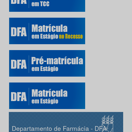
Departamento de Farmácia - DFA