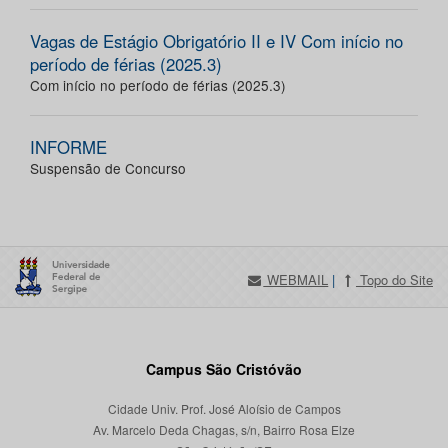
Vagas de Estágio Obrigatório II e IV Com início no
período de férias (2025.3)
Com início no período de férias (2025.3)
INFORME
Suspensão de Concurso
WEBMAIL
|
Topo do Site
Campus São Cristóvão
Cidade Univ. Prof. José Aloísio de Campos
Av. Marcelo Deda Chagas, s/n, Bairro Rosa Elze