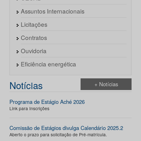
Assuntos Internacionais
Licitações
Contratos
Ouvidoria
Eficiência energética
Notícias
+ Notícias
Programa de Estágio Aché 2026
Link para Inscrições
Comissão de Estágios divulga Calendário 2025.2
Aberto o prazo para solicitação de Pré-matrícula.