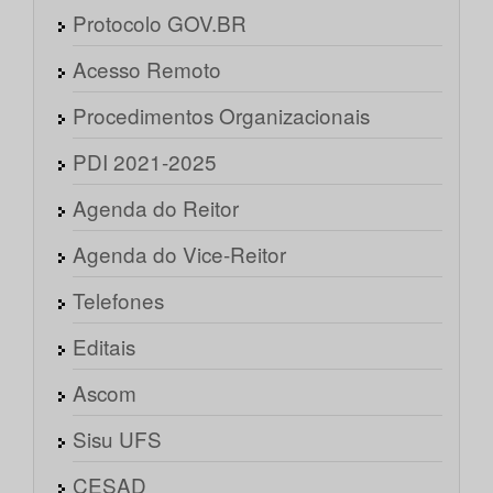
Protocolo GOV.BR
Acesso Remoto
Procedimentos Organizacionais
PDI 2021-2025
Agenda do Reitor
Agenda do Vice-Reitor
Telefones
Editais
Ascom
Sisu UFS
CESAD