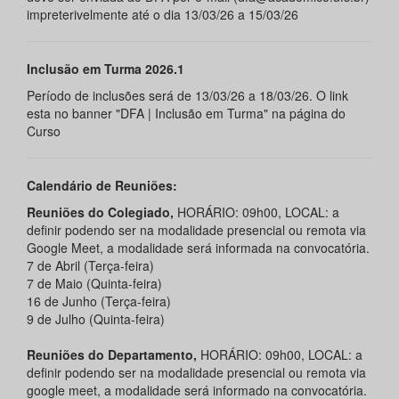
impreterivelmente até o dia 13/03/26 a 15/03/26
Inclusão em Turma 2026.1
Período de inclusões será de 13/03/26 a 18/03/26. O link
esta no banner "DFA | Inclusão em Turma" na página do
Curso
Calendário de Reuniões:
Reuniões do Colegiado,
HORÁRIO: 09h00, LOCAL: a
definir podendo ser na modalidade presencial ou remota via
Google Meet, a modalidade será informada na convocatória.
7 de Abril (Terça-feira)
7 de Maio (Quinta-feira)
16 de Junho (Terça-feira)
9 de Julho (Quinta-feira)
Reuniões do Departamento,
HORÁRIO: 09h00, LOCAL: a
definir podendo ser na modalidade presencial ou remota via
google meet, a modalidade será informado na convocatória.