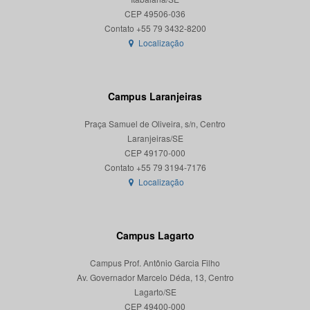
CEP 49506-036
Localização
Campus Laranjeiras
Praça Samuel de Oliveira, s/n, Centro
Laranjeiras/SE
CEP 49170-000
Localização
Campus Lagarto
Campus Prof. Antônio Garcia Filho
Av. Governador Marcelo Déda, 13, Centro
Lagarto/SE
CEP 49400-000