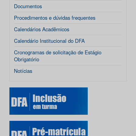
Documentos
Procedimentos e dúvidas frequentes
Calendários Acadêmicos
Calendário Institucional do DFA
Cronogramas de solicitação de Estágio
Obrigatório
Notícias