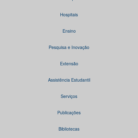
Hospitais
Ensino
Pesquisa e Inovação
Extensão
Assistência Estudantil
Serviços
Publicações
Bibliotecas