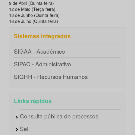
9 de Abril (Quinta-feira)
12 de Maio (Terça-feira)
18 de Junho (Quinta-feira)
16 de Julho (Quinta-feira)
Sistemas integrados
SIGAA - Acadêmico
SIPAC - Administrativo
SIGRH - Recursos Humanos
Links rápidos
Consulta pública de processos
Sei