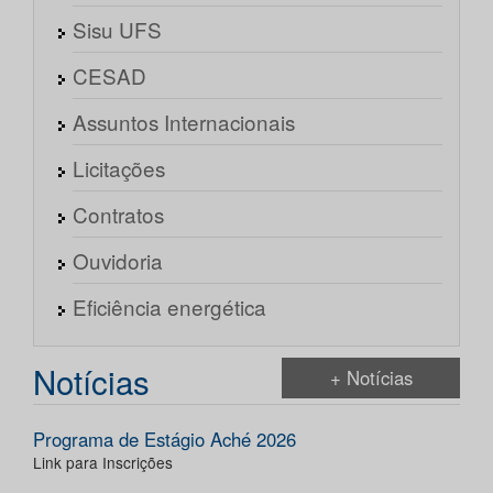
Sisu UFS
CESAD
Assuntos Internacionais
Licitações
Contratos
Ouvidoria
Eficiência energética
Notícias
+ Notícias
Programa de Estágio Aché 2026
Link para Inscrições