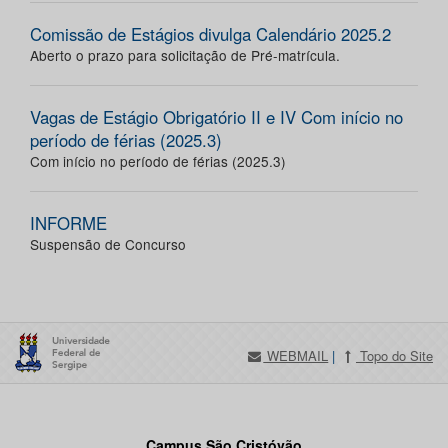
Comissão de Estágios divulga Calendário 2025.2
Aberto o prazo para solicitação de Pré-matrícula.
Vagas de Estágio Obrigatório II e IV Com início no
período de férias (2025.3)
Com início no período de férias (2025.3)
INFORME
Suspensão de Concurso
WEBMAIL
|
Topo do Site
Campus São Cristóvão