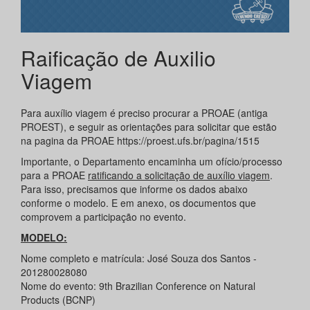
Raificação de Auxilio
Viagem
Para auxílio viagem é preciso procurar a PROAE (antiga
PROEST), e seguir as orientações para solicitar que estão
na pagina da PROAE https://proest.ufs.br/pagina/1515
Importante, o Departamento encaminha um ofício/processo
para a PROAE
ratificando a solicitação de auxílio viagem
.
Para isso, precisamos que informe os dados abaixo
conforme o modelo. E em anexo, os documentos que
comprovem a participação no evento.
MODELO:
Nome completo e matrícula: José Souza dos Santos -
201280028080
Nome do evento: 9th Brazilian Conference on Natural
Products (BCNP)