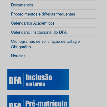
Documentos
Procedimentos e dúvidas frequentes
Calendários Acadêmicos
Calendário Institucional do DFA
Cronogramas de solicitação de Estágio
Obrigatório
Notícias