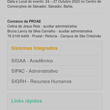
Data e Local do evento: 24 – 27 Outubro 2023 no Centro de
Convenções de Salvador, Salvador, Bahia.
Contatos da PROAE
Celina de Jesus Reis - auxiliar administrativa
Bruna Lanny da Silva Carvalho - auxiliar administrativa
79 2105 6409 - Proest / Reitoria - Campus de São Cristóvão
Sistemas integrados
SIGAA - Acadêmico
SIPAC - Administrativo
SIGRH - Recursos Humanos
Links rápidos