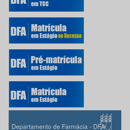
Departamento de Farmácia - DFA