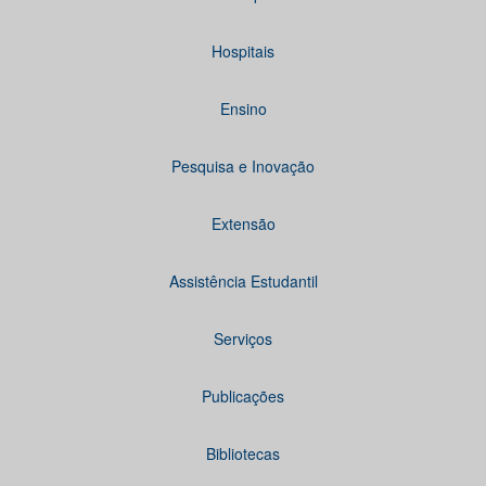
Hospitais
Ensino
Pesquisa e Inovação
Extensão
Assistência Estudantil
Serviços
Publicações
Bibliotecas