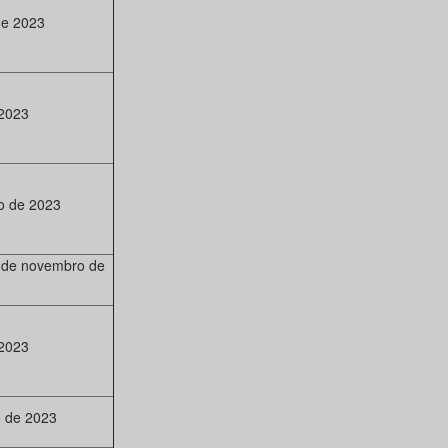
de 2023
 2023
o de 2023
 de novembro de
 2023
 de 2023