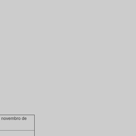
e novembro de